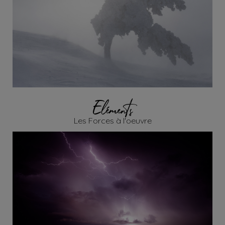
Eléments
Les Forces à l'oeuvre