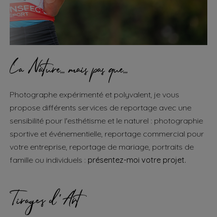
La Nature... mais pas que...
Photographe expérimenté et polyvalent, je vous
propose différents services de reportage avec une
sensibilité pour l'esthétisme et le naturel : photographie
sportive et événementielle, reportage commercial pour
votre entreprise, reportage de mariage, portraits de
famille ou individuels :
présentez-moi votre projet.
Tirages d'Art