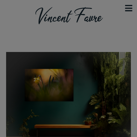
Vincent Favre